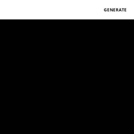
GENERATE