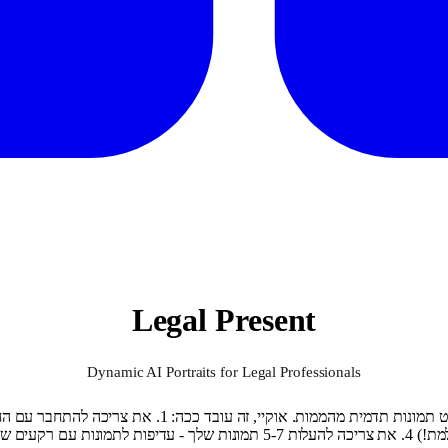
Legal Present
Dynamic AI Portraits for Legal Professionals